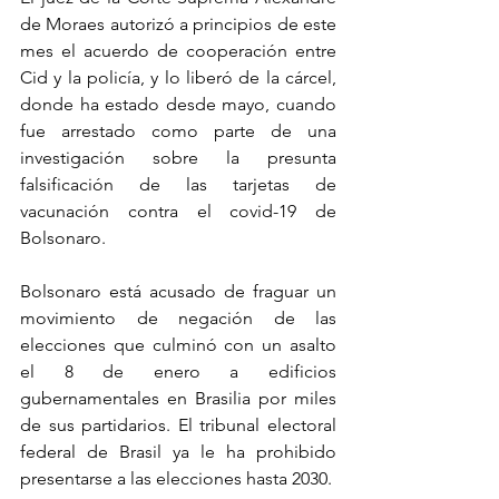
de Moraes autorizó a principios de este 
mes el acuerdo de cooperación entre 
Cid y la policía, y lo liberó de la cárcel, 
donde ha estado desde mayo, cuando 
fue arrestado como parte de una 
investigación sobre la presunta 
falsificación de las tarjetas de 
vacunación contra el covid-19 de 
Bolsonaro.
Bolsonaro está acusado de fraguar un 
movimiento de negación de las 
elecciones que culminó con un asalto 
el 8 de enero a edificios 
gubernamentales en Brasilia por miles 
de sus partidarios. El tribunal electoral 
federal de Brasil ya le ha prohibido 
presentarse a las elecciones hasta 2030.