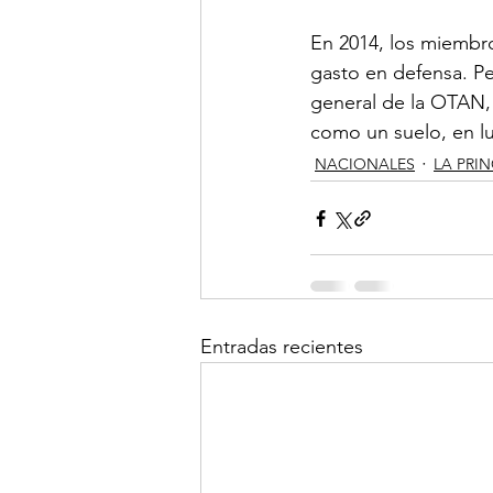
En 2014, los miembr
gasto en defensa. Per
general de la OTAN, 
como un suelo, en l
NACIONALES
LA PRIN
Entradas recientes