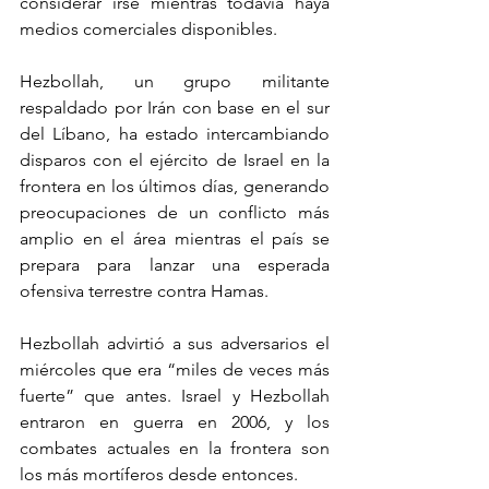
considerar irse mientras todavía haya 
medios comerciales disponibles.
Hezbollah, un grupo militante 
respaldado por Irán con base en el sur 
del Líbano, ha estado intercambiando 
disparos con el ejército de Israel en la 
frontera en los últimos días, generando 
preocupaciones de un conflicto más 
amplio en el área mientras el país se 
prepara para lanzar una esperada 
ofensiva terrestre contra Hamas.
Hezbollah advirtió a sus adversarios el 
miércoles que era “miles de veces más 
fuerte” que antes. Israel y Hezbollah 
entraron en guerra en 2006, y los 
combates actuales en la frontera son 
los más mortíferos desde entonces.