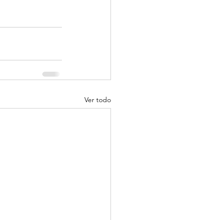
Ver todo