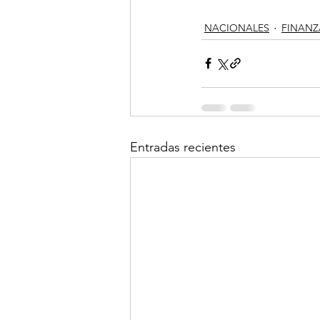
NACIONALES
FINANZ
Entradas recientes