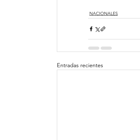
NACIONALES
Entradas recientes