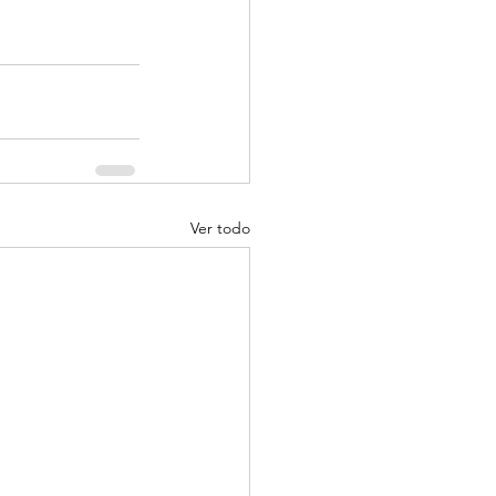
Ver todo