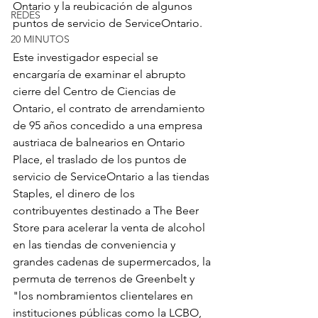
Ontario y la reubicación de algunos 
REDES
puntos de servicio de ServiceOntario.
20 MINUTOS
Este investigador especial se 
encargaría de examinar el abrupto 
cierre del Centro de Ciencias de 
Ontario, el contrato de arrendamiento 
de 95 años concedido a una empresa 
austriaca de balnearios en Ontario 
Place, el traslado de los puntos de 
servicio de ServiceOntario a las tiendas 
Staples, el dinero de los 
contribuyentes destinado a The Beer 
Store para acelerar la venta de alcohol 
en las tiendas de conveniencia y 
grandes cadenas de supermercados, la 
permuta de terrenos de Greenbelt y 
"los nombramientos clientelares en 
instituciones públicas como la LCBO, 