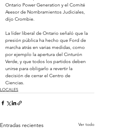
Ontario Power Generation y el Comité 
Asesor de Nombramientos Judiciales, 
dijo Crombie.
La líder liberal de Ontario señaló que la 
presión pública ha hecho que Ford de 
marcha atrás en varias medidas, como 
por ejemplo la apertura del Cinturón 
Verde, y que todos los partidos deben 
unirse para obligarlo a revertir la 
decisión de cerrar el Centro de 
Ciencias.
LOCALES
Ver todo
Entradas recientes