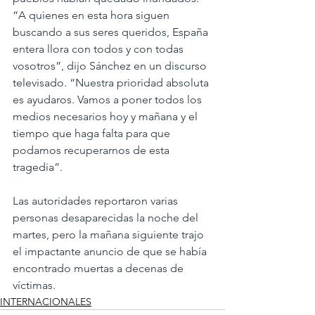
“A quienes en esta hora siguen 
buscando a sus seres queridos, España 
entera llora con todos y con todas 
vosotros”, dijo Sánchez en un discurso 
televisado. “Nuestra prioridad absoluta 
es ayudaros. Vamos a poner todos los 
medios necesarios hoy y mañana y el 
tiempo que haga falta para que 
podamos recuperarnos de esta 
tragedia”.
Las autoridades reportaron varias 
personas desaparecidas la noche del 
martes, pero la mañana siguiente trajo 
el impactante anuncio de que se había 
encontrado muertas a decenas de 
víctimas.
INTERNACIONALES