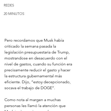
REDES
20 MINUTOS
Pero recordamos que Musk había 
criticado la semana pasada la 
legislación presupuestaria de Trump, 
mostrandose en desacuerdo con el 
nivel de gastos, cuando su función era 
precisamente reducir el gasto y hacer 
la estructura gubernamental más 
eficiente. Dijo, “estoy decepcionado, 
socava el trabajo de DOGE”.
Como nota al margen a muchas 
personas les llamó la atención que 