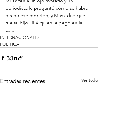
Musk tenía un ojo morado y un 
periodista le preguntó cómo se había 
hecho ese moretón, y Musk dijo que 
fue su hijo Lil X quien le pegó en la 
cara.
INTERNACIONALES
POLÍTICA
Ver todo
Entradas recientes