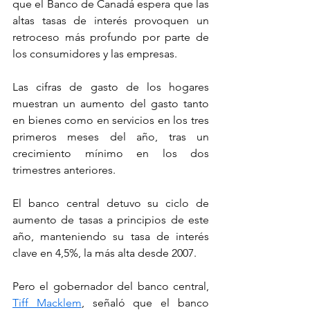
que el Banco de Canadá espera que las 
altas tasas de interés provoquen un 
retroceso más profundo por parte de 
los consumidores y las empresas.
Las cifras de gasto de los hogares 
muestran un aumento del gasto tanto 
en bienes como en servicios en los tres 
primeros meses del año, tras un 
crecimiento mínimo en los dos 
trimestres anteriores.
El banco central detuvo su ciclo de 
aumento de tasas a principios de este 
año, manteniendo su tasa de interés 
clave en 4,5%, la más alta desde 2007.
Pero el gobernador del banco central, 
Tiff Macklem
, señaló que el banco 