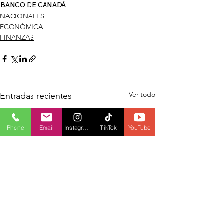
BANCO DE CANADÁ
NACIONALES
ECONÓMICA
FINANZAS
Ver todo
Entradas recientes
Phone
Email
Instagram
TikTok
YouTube