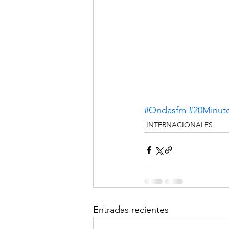
#Ondasfm
#20Minut
INTERNACIONALES
Entradas recientes