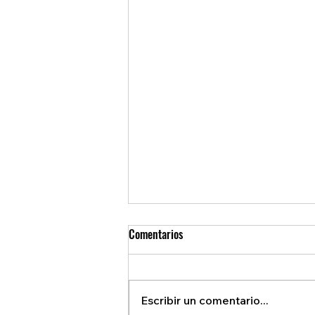
Comentarios
Escribir un comentario...