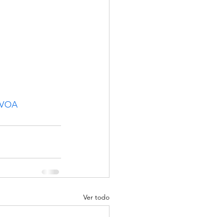
#VOA
Ver todo