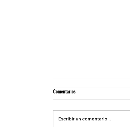
Comentarios
Escribir un comentario...