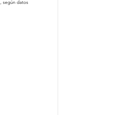
, según datos 
MINUTOS