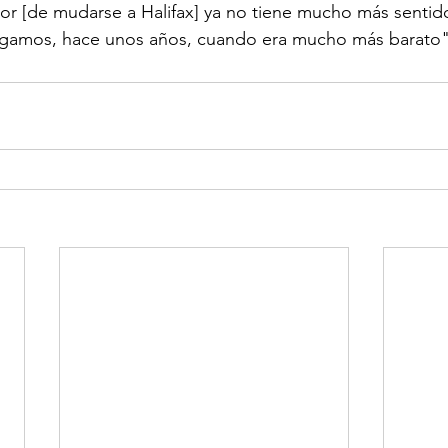
or [de mudarse a Halifax] ya no tiene mucho más sentid
igamos, hace unos años, cuando era mucho más barato"