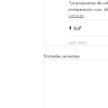
"La propuesta de val
comparación con, d
LOCALES
Entradas recientes