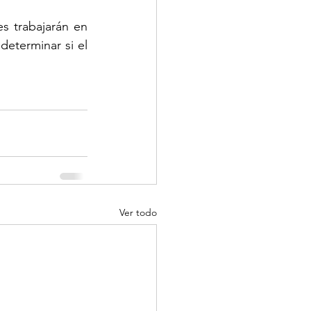
s trabajarán en 
terminar si el 
Ver todo