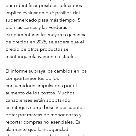
para identificar posibles soluciones 
implica evaluar en qué pasillos del 
supermercado pasa más tiempo. Si 
bien las carnes y las verduras 
experimentarán las mayores ganancias 
de precios en 2025, se espera que el 
precio de otros productos se 
mantenga relativamente estable.
El informe subraya los cambios en los 
comportamientos de los 
consumidores impulsados ​​por el 
aumento de los costos. Muchos 
canadienses están adoptando 
estrategias como buscar descuentos, 
optar por marcas de menor costo y 
recortar compras no esenciales. Es 
alarmante que la inseguridad 