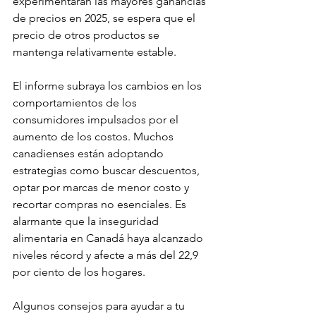
experimentarán las mayores ganancias 
de precios en 2025, se espera que el 
precio de otros productos se 
mantenga relativamente estable.
El informe subraya los cambios en los 
comportamientos de los 
consumidores impulsados ​​por el 
aumento de los costos. Muchos 
canadienses están adoptando 
estrategias como buscar descuentos, 
optar por marcas de menor costo y 
recortar compras no esenciales. Es 
alarmante que la inseguridad 
alimentaria en Canadá haya alcanzado 
niveles récord y afecte a más del 22,9 
por ciento de los hogares.
Algunos consejos para ayudar a tu 