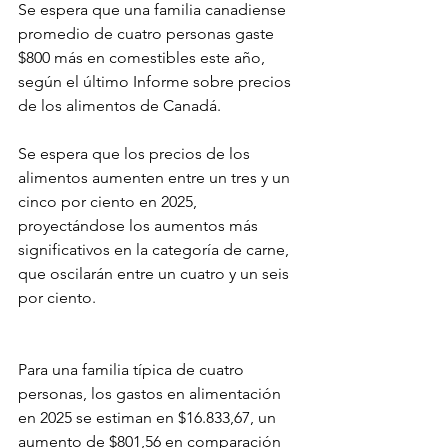
Se espera que una familia canadiense 
promedio de cuatro personas gaste 
$800 más en comestibles este año, 
según el último Informe sobre precios 
de los alimentos de Canadá.
Se espera que los precios de los 
alimentos aumenten entre un tres y un 
cinco por ciento en 2025, 
proyectándose los aumentos más 
significativos en la categoría de carne, 
que oscilarán entre un cuatro y un seis 
por ciento.
Para una familia típica de cuatro 
personas, los gastos en alimentación 
en 2025 se estiman en $16.833,67, un 
aumento de $801,56 en comparación 