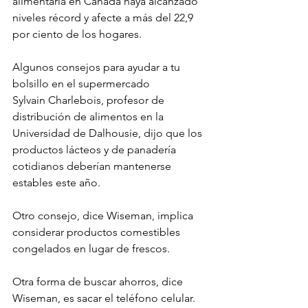
alimentaria en Canadá haya alcanzado 
niveles récord y afecte a más del 22,9 
por ciento de los hogares.
Algunos consejos para ayudar a tu 
bolsillo en el supermercado
Sylvain Charlebois, profesor de 
distribución de alimentos en la 
Universidad de Dalhousie, dijo que los 
productos lácteos y de panadería 
cotidianos deberían mantenerse 
estables este año.
Otro consejo, dice Wiseman, implica 
considerar productos comestibles 
congelados en lugar de frescos.
Otra forma de buscar ahorros, dice 
Wiseman, es sacar el teléfono celular.