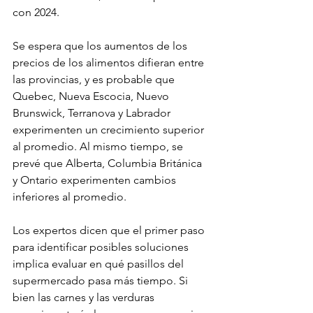
con 2024.
Se espera que los aumentos de los 
precios de los alimentos difieran entre 
las provincias, y es probable que 
Quebec, Nueva Escocia, Nuevo 
Brunswick, Terranova y Labrador 
experimenten un crecimiento superior 
al promedio. Al mismo tiempo, se 
prevé que Alberta, Columbia Británica 
y Ontario experimenten cambios 
inferiores al promedio.
Los expertos dicen que el primer paso 
para identificar posibles soluciones 
implica evaluar en qué pasillos del 
supermercado pasa más tiempo. Si 
bien las carnes y las verduras 