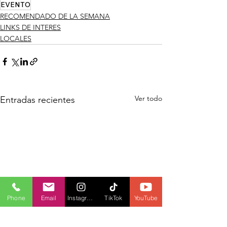
EVENTO
RECOMENDADO DE LA SEMANA
LINKS DE INTERES
LOCALES
Ver todo
Entradas recientes
Phone
Email
Instagram
TikTok
YouTube