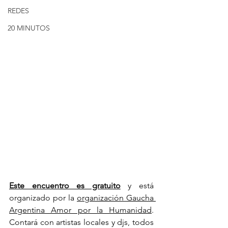
REDES
20 MINUTOS
Este encuentro es gratuito
 y está 
organizado por la 
organización Gaucha 
Argentina Amor por la Humanidad
. 
Contará con artistas locales y djs, todos 