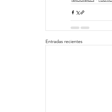
Entradas recientes