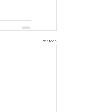
Ver todo