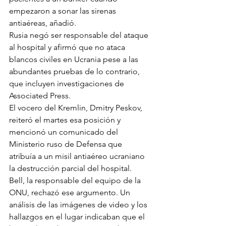
empezaron a sonar las sirenas 
antiaéreas, añadió.
Rusia negó ser responsable del ataque 
al hospital y afirmó que no ataca 
blancos civiles en Ucrania pese a las 
abundantes pruebas de lo contrario, 
que incluyen investigaciones de 
Associated Press.
El vocero del Kremlin, Dmitry Peskov, 
reiteró el martes esa posición y 
mencionó un comunicado del 
Ministerio ruso de Defensa que 
atribuía a un misil antiaéreo ucraniano 
la destrucción parcial del hospital.
Bell, la responsable del equipo de la 
ONU, rechazó ese argumento. Un 
análisis de las imágenes de video y los 
hallazgos en el lugar indicaban que el 