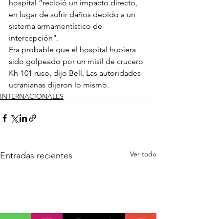
hospital “recibió un impacto directo, 
en lugar de sufrir daños debido a un 
sistema armamentístico de 
intercepción”.
Era probable que el hospital hubiera 
sido golpeado por un misil de crucero 
Kh-101 ruso, dijo Bell. Las autoridades 
ucranianas dijeron lo mismo.
INTERNACIONALES
Ver todo
Entradas recientes