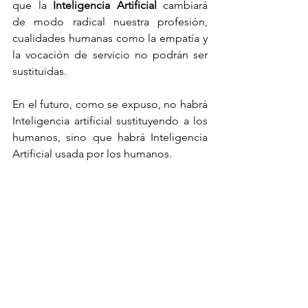
que la 
Inteligencia Artificial
 cambiará 
de modo radical nuestra profesión, 
cualidades humanas como la empatía y 
la vocación de servicio no podrán ser 
sustituidas. 
En el futuro, como se expuso, no habrá 
Inteligencia artificial sustituyendo a los 
humanos, sino que habrá Inteligencia 
Artificial usada por los humanos. 