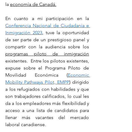
la 
economía de Canadá.
En cuanto a mi participación en la 
Conferencia Nacional de Ciudadanía e 
Inmigración 2023
, tuve la oportunidad 
de ser parte de un prestigioso panel y 
compartir con la audiencia sobre los 
programas piloto de inmigración
existentes.  Entre los pilotos existentes, 
expuse sobre el Programa Piloto de 
Movilidad Económica (
Economic 
Mobility Pathways Pilot, EMPP
) dirigido 
a los refugiados con habilidades y que 
son trabajadores calificados, lo cual les 
da a los empleadores más flexibilidad y 
acceso a una lista de candidatos para 
llenar más vacantes del mercado 
laboral canadiense.