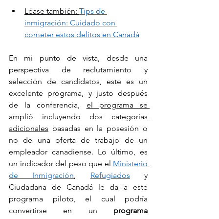
Léase también: 
Tips de 
inmigración: Cuidado con 
cometer estos delitos en Canadá
En mi punto de vista, desde una 
perspectiva de reclutamiento y 
selección de candidatos, este es un 
excelente programa, y justo después 
de la conferencia, 
el programa se 
amplió incluyendo dos categorías 
adicionales
 basadas en la posesión o 
no de una oferta de trabajo de un 
empleador canadiense. Lo último, es 
un indicador del peso que el 
Ministerio 
de Inmigración
, 
Refugiados
 y 
Ciudadana de Canadá le da a este 
programa piloto, el cual podría 
convertirse en un 
programa 