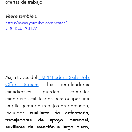
ofertas de trabajo.
Véase también:
https://www.youtube.com/watch?
v=BnKx4HPnHxY
Así, a través del 
EMPP Federal Skills Job 
Offer Stream
, los empleadores 
canadienses pueden contratar 
candidatos calificados para ocupar una 
amplia gama de trabajos en demanda, 
incluidos 
auxiliares de enfermería, 
trabajadores de apoyo personal, 
auxiliares de atención a largo plazo, 