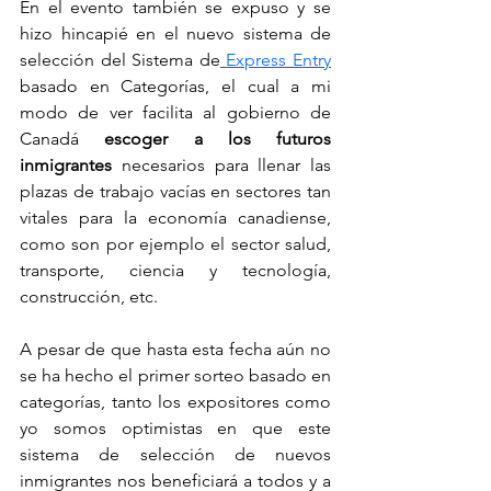
En el evento también se expuso y se 
hizo hincapié en el nuevo sistema de 
selección del Sistema de
 Express Entry
basado en Categorías, el cual a mi 
modo de ver facilita al gobierno de 
Canadá 
escoger a los futuros 
inmigrantes
 necesarios para llenar las 
plazas de trabajo vacías en sectores tan 
vitales para la economía canadiense, 
como son por ejemplo el sector salud, 
transporte, ciencia y tecnología, 
construcción, etc. 
A pesar de que hasta esta fecha aún no 
se ha hecho el primer sorteo basado en 
categorías, tanto los expositores como 
yo somos optimistas en que este 
sistema de selección de nuevos 
inmigrantes nos beneficiará a todos y a 