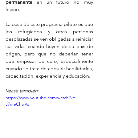
permanente
 en un futuro no muy 
lejano.
La base de este programa piloto es que 
los refugiados y otras personas 
desplazadas se ven obligadas a reiniciar 
sus vidas cuando huyen de su país de 
origen, pero que no deberían tener 
que empezar de cero, especialmente 
cuando se trata de adquirir habilidades, 
capacitación, experiencia y educación. 
Véase también:
https://www.youtube.com/watch?v=-
J7nIeChwVo