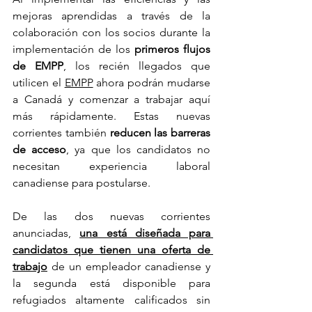
mejoras aprendidas a través de la 
colaboración con los socios durante la 
implementación de los 
primeros flujos 
de EMPP
, los recién llegados que 
utilicen el 
EMPP
 ahora podrán mudarse 
a Canadá y comenzar a trabajar aquí 
más rápidamente. Estas nuevas 
corrientes también 
reducen las barreras 
de acceso
, ya que los candidatos no 
necesitan experiencia laboral 
canadiense para postularse.
De las dos nuevas corrientes 
anunciadas, 
una está diseñada para 
candidatos que tienen una oferta de 
trabajo
 de un empleador canadiense y 
la segunda está disponible para 
refugiados altamente calificados sin 