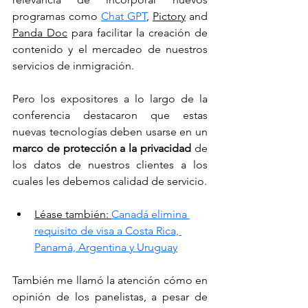
programas como 
Chat GPT
, 
Pictory
 and 
Panda Doc
 para facilitar la creación de 
contenido y el mercadeo de nuestros 
servicios de inmigración. 
Pero los expositores a lo largo de la 
conferencia destacaron que estas 
nuevas tecnologías deben usarse en un 
marco de protección a la privacidad
 de 
los datos de nuestros clientes a los 
cuales les debemos calidad de servicio.
Léase también: 
Canadá elimina 
requisito de visa a Costa Rica, 
Panamá, Argentina y Uruguay
También me llamó la atención cómo en 
opinión de los panelistas, a pesar de 