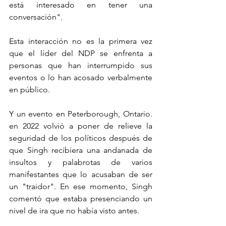
está interesado en tener una 
conversación".
Esta interacción no es la primera vez 
que el líder del NDP se enfrenta a 
personas que han interrumpido sus 
eventos o lo han acosado verbalmente 
en público.
Y un evento en Peterborough, Ontario. 
en 2022 volvió a poner de relieve la 
seguridad de los políticos después de 
que Singh recibiera una andanada de 
insultos y palabrotas de varios 
manifestantes que lo acusaban de ser 
un "traidor". En ese momento, Singh 
comentó que estaba presenciando un 
nivel de ira que no había visto antes.