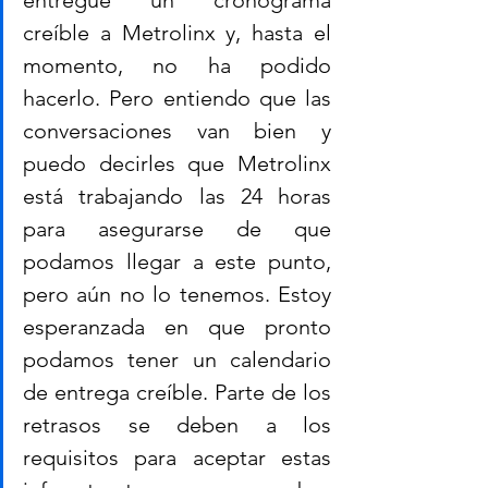
entregue un cronograma 
creíble a Metrolinx y, hasta el 
momento, no ha podido 
hacerlo. Pero entiendo que las 
conversaciones van bien y 
puedo decirles que Metrolinx 
está trabajando las 24 horas 
para asegurarse de que 
podamos llegar a este punto, 
pero aún no lo tenemos. Estoy 
esperanzada en que pronto 
podamos tener un calendario 
de entrega creíble. Parte de los 
retrasos se deben a los 
requisitos para aceptar estas 