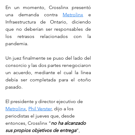
En un momento, Crosslinx presentó 
una demanda contra 
Metrolinx
 e 
Infraestructura de Ontario, diciendo 
que no deberían ser responsables de 
los retrasos relacionados con la 
pandemia.
Un juez finalmente se puso del lado del 
consorcio y las dos partes renegociaron 
un acuerdo, mediante el cual la línea 
debía ser completada para el otoño 
pasado.
El presidente y director ejecutivo de 
Metrolinx
, 
Phil Verster
, dijo a los 
periodistas el jueves que, desde 
entonces, Crosslinx “
no ha alcanzado 
sus propios objetivos de entrega
”, 