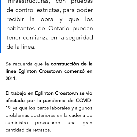
infraestructuras, con pruebas 
de control estrictas, para poder 
recibir la obra y que los 
habitantes de Ontario puedan 
tener confianza en la seguridad 
de la línea.
Se recuerda que
 la construcción de la 
línea Eglinton Crosstown comenzó en 
2011.
El trabajo en Eglinton Crosstown se vio 
afectado por la pandemia de COVID-
1
9, ya que los paros laborales y algunos 
problemas posteriores en la cadena de 
suministro provocaron una gran 
cantidad de retrasos.