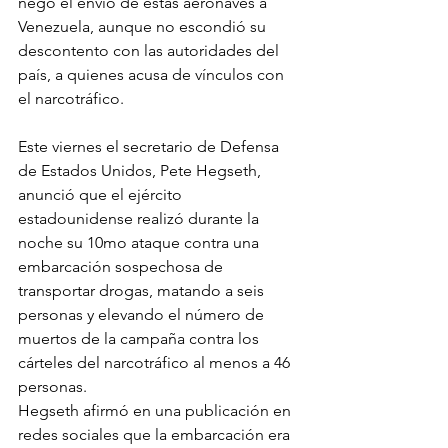
negó el envío de estas aeronaves a 
Venezuela, aunque no escondió su 
descontento con las autoridades del 
país, a quienes acusa de vínculos con 
el narcotráfico.
Este viernes el secretario de Defensa 
de Estados Unidos, Pete Hegseth, 
anunció que el ejército 
estadounidense realizó durante la 
noche su 10mo ataque contra una 
embarcación sospechosa de 
transportar drogas, matando a seis 
personas y elevando el número de 
muertos de la campaña contra los 
cárteles del narcotráfico al menos a 46 
personas.
Hegseth afirmó en una publicación en 
redes sociales que la embarcación era 