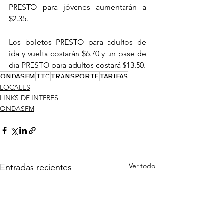
PRESTO para jóvenes aumentarán a 
$2.35.
Los boletos PRESTO para adultos de 
ida y vuelta costarán $6.70 y un pase de 
día PRESTO para adultos costará $13.50.
ONDASFM
TTC
TRANSPORTE
TARIFAS
LOCALES
LINKS DE INTERES
ONDASFM
Ver todo
Entradas recientes