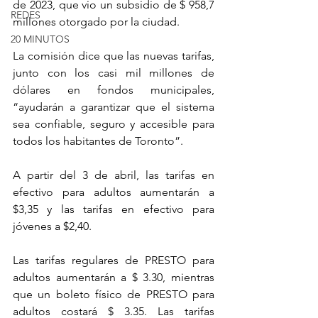
de 2023, que vio un subsidio de $ 958,7 
REDES
millones otorgado por la ciudad.
20 MINUTOS
La comisión dice que las nuevas tarifas, 
junto con los casi mil millones de 
dólares en fondos municipales, 
“ayudarán a garantizar que el sistema 
sea confiable, seguro y accesible para 
todos los habitantes de Toronto”.
A partir del 3 de abril, las tarifas en 
efectivo para adultos aumentarán a 
$3,35 y las tarifas en efectivo para 
jóvenes a $2,40.
Las tarifas regulares de PRESTO para 
adultos aumentarán a $ 3.30, mientras 
que un boleto físico de PRESTO para 
adultos costará $ 3.35. Las tarifas 