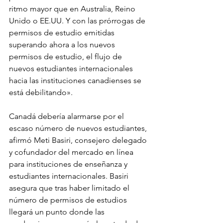
ritmo mayor que en Australia, Reino 
Unido o EE.UU. Y con las prórrogas de 
permisos de estudio emitidas 
superando ahora a los nuevos 
permisos de estudio, el flujo de 
nuevos estudiantes internacionales 
hacia las instituciones canadienses se 
está debilitando».
Canadá debería alarmarse por el 
escaso número de nuevos estudiantes, 
afirmó Meti Basiri, consejero delegado 
y cofundador del mercado en línea 
para instituciones de enseñanza y 
estudiantes internacionales. Basiri 
asegura que tras haber limitado el 
número de permisos de estudios 
llegará un punto donde las 