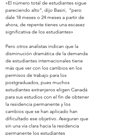
«El número total de estudiantes sigue 
pareciendo alto”, dijo Basiri,  “pero 
dale 18 meses o 24 meses a partir de 
ahora, de repente tienes una escasez 
significativa de los estudiantes»
Pero otros analistas indican que la 
disminución dramática de la demanda 
de estudiantes internacionales tiene 
más que ver con los cambios en los 
permisos de trabajo para los 
postgraduados, pues muchos 
estudiantes extranjeros eligen Canadá 
para sus estudios con el fin de obtener 
la residencia permanente y los 
cambios que se han aplicado han 
dificultado ese objetivo. Aseguran que 
sin una vía clara hacia la residencia 
permanente los estudiantes 