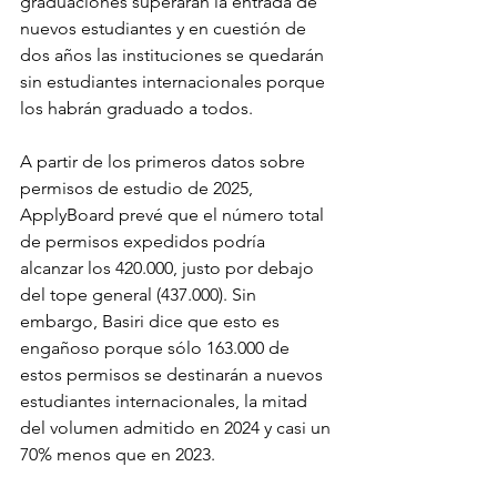
graduaciones superarán la entrada de 
nuevos estudiantes y en cuestión de 
dos años las instituciones se quedarán 
sin estudiantes internacionales porque 
los habrán graduado a todos.
A partir de los primeros datos sobre 
permisos de estudio de 2025, 
ApplyBoard prevé que el número total 
de permisos expedidos podría 
alcanzar los 420.000, justo por debajo 
del tope general (437.000). Sin 
embargo, Basiri dice que esto es 
engañoso porque sólo 163.000 de 
estos permisos se destinarán a nuevos 
estudiantes internacionales, la mitad 
del volumen admitido en 2024 y casi un 
70% menos que en 2023.