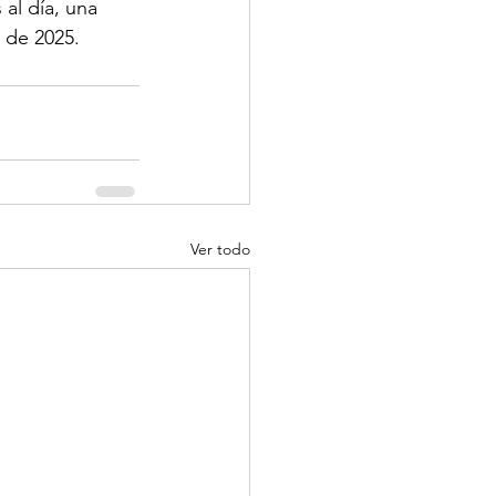
al día, una 
 de 2025.
Ver todo