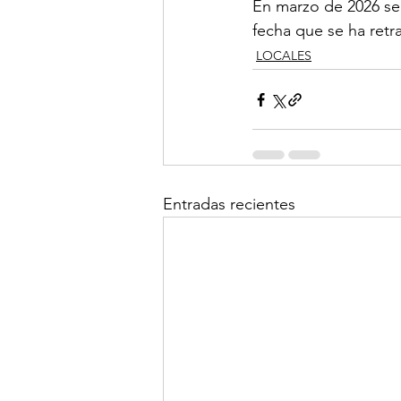
En marzo de 2026 se 
fecha que se ha retr
LOCALES
Entradas recientes