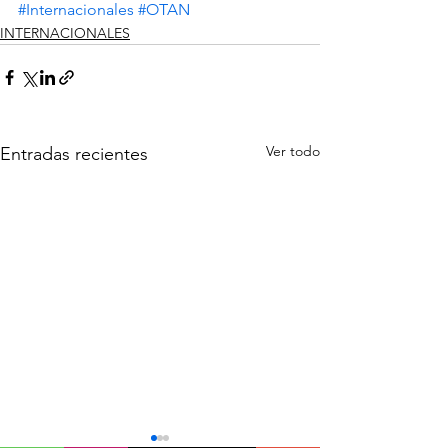
#Internacionales
#OTAN
INTERNACIONALES
Ver todo
Entradas recientes