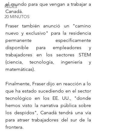
el mundo para que vengan a trabajar a 
REDES
Canadá.
20 MINUTOS
Fraser también anunció un "camino 
nuevo y exclusivo" para la residencia 
permanente específicamente 
disponible para empleadores y 
trabajadores en los sectores STEM 
(ciencia, tecnología, ingeniería y 
matemáticas).
Finalmente, Fraser dijo en reacción a lo 
que ha estado sucediendo en el sector 
tecnológico en los EE. UU., "donde 
hemos visto la narrativa pública sobre 
los despidos", Canadá tendrá una vía 
para atraer trabajadores del sur de la 
frontera.