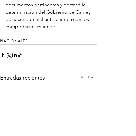
documentos pertinentes y destacó la 
determinación del Gobierno de Carney 
de hacer que Stellantis cumpla con los 
compromisos asumidos.
NACIONALES
Ver todo
Entradas recientes