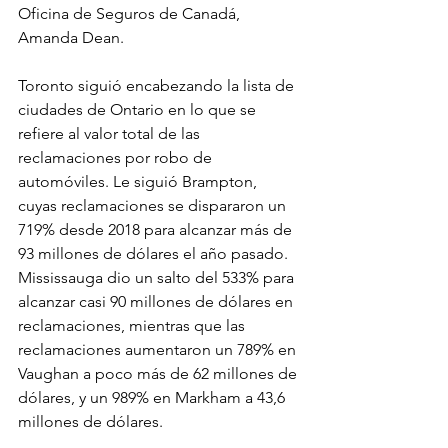
Oficina de Seguros de Canadá, 
Amanda Dean.
Toronto siguió encabezando la lista de 
ciudades de Ontario en lo que se 
refiere al valor total de las 
reclamaciones por robo de 
automóviles. Le siguió Brampton, 
cuyas reclamaciones se dispararon un 
719% desde 2018 para alcanzar más de 
93 millones de dólares el año pasado. 
Mississauga dio un salto del 533% para 
alcanzar casi 90 millones de dólares en 
reclamaciones, mientras que las 
reclamaciones aumentaron un 789% en 
Vaughan a poco más de 62 millones de 
dólares, y un 989% en Markham a 43,6 
millones de dólares.