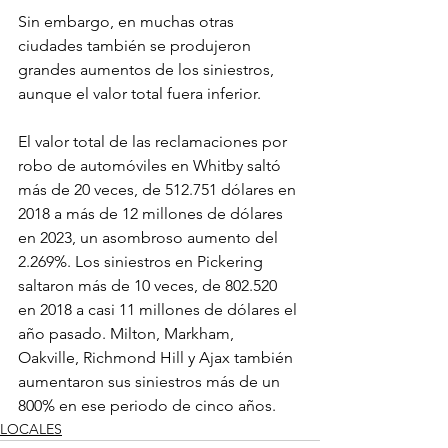
Sin embargo, en muchas otras 
ciudades también se produjeron 
grandes aumentos de los siniestros, 
aunque el valor total fuera inferior.
El valor total de las reclamaciones por 
robo de automóviles en Whitby saltó 
más de 20 veces, de 512.751 dólares en 
2018 a más de 12 millones de dólares 
en 2023, un asombroso aumento del 
2.269%. Los siniestros en Pickering 
saltaron más de 10 veces, de 802.520 
en 2018 a casi 11 millones de dólares el 
año pasado. Milton, Markham, 
Oakville, Richmond Hill y Ajax también 
aumentaron sus siniestros más de un 
800% en ese periodo de cinco años.
LOCALES