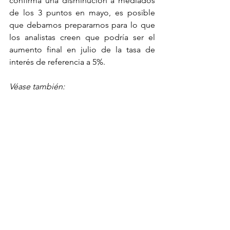
confirma una disminución a mediados 
de los 3 puntos en mayo, es posible 
que debamos prepararnos para lo que 
los analistas creen que podría ser el 
aumento final en julio de la tasa de 
interés de referencia a 5%.
Véase también: