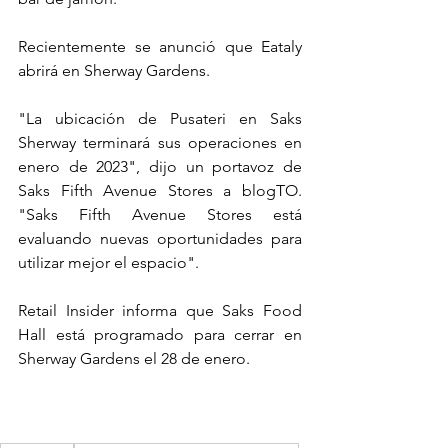
Recientemente se anunció que Eataly 
abrirá en Sherway Gardens.
"La ubicación de Pusateri en Saks 
Sherway terminará sus operaciones en 
enero de 2023", dijo un portavoz de 
Saks Fifth Avenue Stores a blogTO. 
"Saks Fifth Avenue Stores está 
evaluando nuevas oportunidades para 
utilizar mejor el espacio".
Retail Insider informa que Saks Food 
Hall está programado para cerrar en 
Sherway Gardens el 28 de enero.