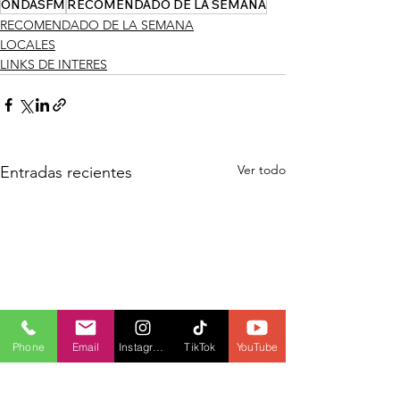
ONDASFM
RECOMENDADO DE LA SEMANA
RECOMENDADO DE LA SEMANA
LOCALES
LINKS DE INTERES
Ver todo
Entradas recientes
Phone
Email
Instagram
TikTok
YouTube