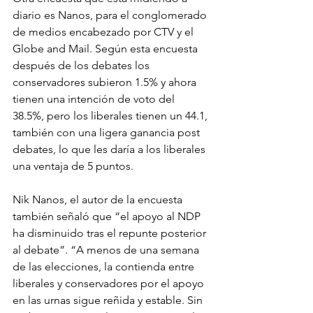
diario es Nanos, para el conglomerado 
de medios encabezado por CTV y el 
Globe and Mail. Según esta encuesta 
después de los debates los 
conservadores subieron 1.5% y ahora 
tienen una intención de voto del 
38.5%, pero los liberales tienen un 44.1, 
también con una ligera ganancia post 
debates, lo que les daría a los liberales 
una ventaja de 5 puntos.
Nik Nanos, el autor de la encuesta 
también señaló que “el apoyo al NDP 
ha disminuido tras el repunte posterior 
al debate”. “A menos de una semana 
de las elecciones, la contienda entre 
liberales y conservadores por el apoyo 
en las urnas sigue reñida y estable. Sin 