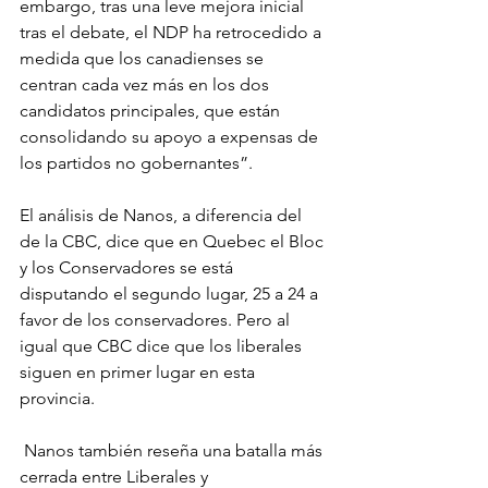
embargo, tras una leve mejora inicial 
tras el debate, el NDP ha retrocedido a 
medida que los canadienses se 
centran cada vez más en los dos 
candidatos principales, que están 
consolidando su apoyo a expensas de 
los partidos no gobernantes”.
El análisis de Nanos, a diferencia del 
de la CBC, dice que en Quebec el Bloc 
y los Conservadores se está 
disputando el segundo lugar, 25 a 24 a 
favor de los conservadores. Pero al 
igual que CBC dice que los liberales 
siguen en primer lugar en esta 
provincia.
 Nanos también reseña una batalla más 
cerrada entre Liberales y 