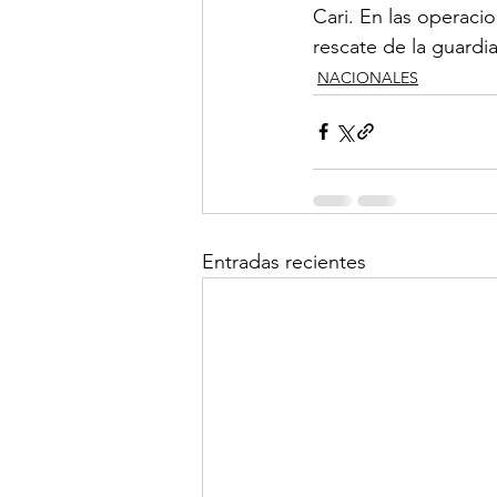
Cari. En las operacio
rescate de la guardia
NACIONALES
Entradas recientes