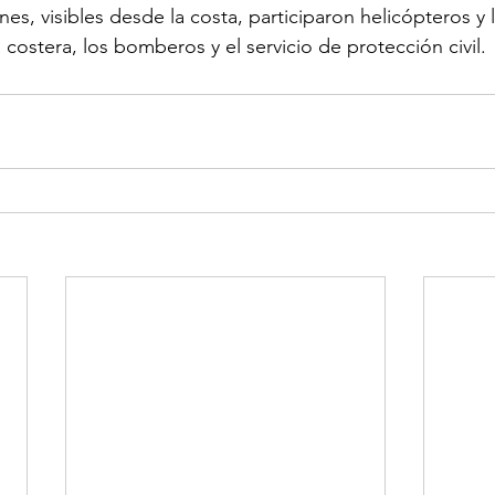
nes, visibles desde la costa, participaron helicópteros y
 costera, los bomberos y el servicio de protección civil.