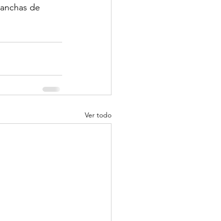
 lanchas de 
Ver todo