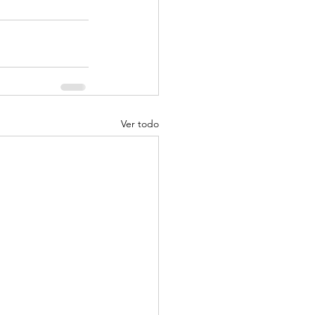
Ver todo