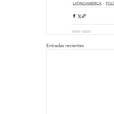
LATINOAMERICA
POLÍ
Entradas recientes