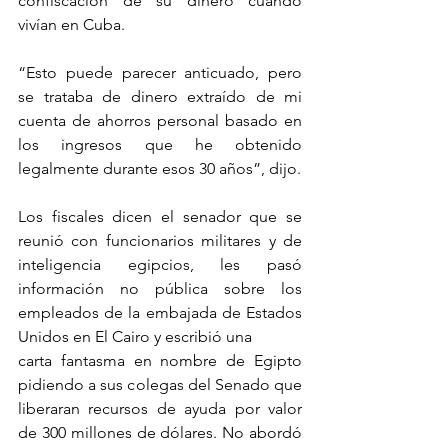
confiscación de su dinero cuando 
vivían en Cuba.
“Esto puede parecer anticuado, pero 
se trataba de dinero extraído de mi 
cuenta de ahorros personal basado en 
los ingresos que he obtenido 
legalmente durante esos 30 años”, dijo.
Los fiscales dicen el senador que se 
reunió con funcionarios militares y de 
inteligencia egipcios, les pasó 
información no pública sobre los 
empleados de la embajada de Estados 
Unidos en El Cairo y escribió una
carta fantasma en nombre de Egipto 
pidiendo a sus colegas del Senado que 
liberaran recursos de ayuda por valor 
de 300 millones de dólares. No abordó 