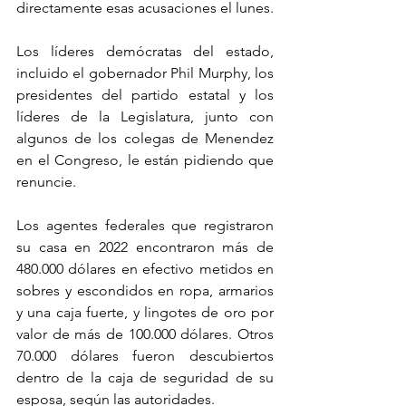
directamente esas acusaciones el lunes. 
Los líderes demócratas del estado, 
incluido el gobernador Phil Murphy, los 
presidentes del partido estatal y los 
líderes de la Legislatura, junto con 
algunos de los colegas de Menendez 
en el Congreso, le están pidiendo que 
renuncie. 
Los agentes federales que registraron 
su casa en 2022 encontraron más de 
480.000 dólares en efectivo metidos en 
sobres y escondidos en ropa, armarios 
y una caja fuerte, y lingotes de oro por 
valor de más de 100.000 dólares. Otros 
70.000 dólares fueron descubiertos 
dentro de la caja de seguridad de su 
esposa, según las autoridades.