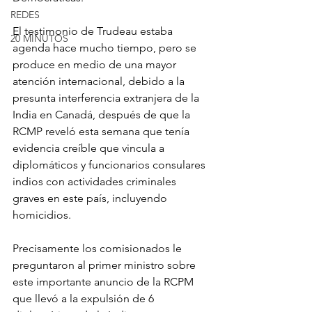
REDES
El testimonio de Trudeau estaba 
20 MINUTOS
agenda hace mucho tiempo, pero se 
produce en medio de una mayor 
atención internacional, debido a la 
presunta interferencia extranjera de la 
India en Canadá, después de que la 
RCMP reveló esta semana que tenía 
evidencia creíble que vincula a 
diplomáticos y funcionarios consulares 
indios con actividades criminales 
graves en este país, incluyendo 
homicidios.
Precisamente los comisionados le 
preguntaron al primer ministro sobre 
este importante anuncio de la RCPM 
que llevó a la expulsión de 6 