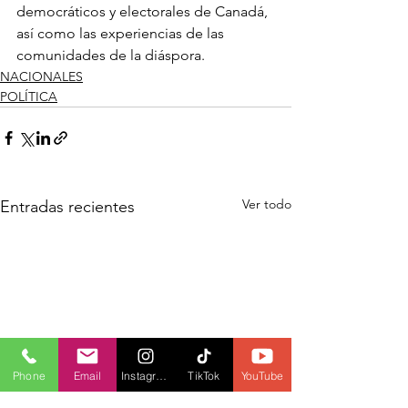
democráticos y electorales de Canadá, 
así como las experiencias de las 
comunidades de la diáspora.
NACIONALES
POLÍTICA
Ver todo
Entradas recientes
Phone
Email
Instagram
TikTok
YouTube