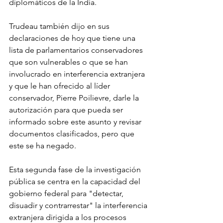
diplomáticos de la India.
Trudeau también dijo en sus 
declaraciones de hoy que tiene una 
lista de parlamentarios conservadores 
que son vulnerables o que se han 
involucrado en interferencia extranjera 
y que le han ofrecido al líder 
conservador, Pierre Poilievre, darle la 
autorización para que pueda ser 
informado sobre este asunto y revisar 
documentos clasificados, pero que 
este se ha negado.
Esta segunda fase de la investigación 
pública se centra en la capacidad del 
gobierno federal para "detectar, 
disuadir y contrarrestar" la interferencia 
extranjera dirigida a los procesos 