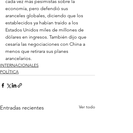
cada vez más pesimistas sobre la 
economía, pero defendió sus 
aranceles globales, diciendo que los 
establecidos ya habían traído a los 
Estados Unidos miles de millones de 
dólares en ingresos. También dijo que 
cesaría las negociaciones con China a 
menos que retirara sus planes 
arancelarios.
INTERNACIONALES
POLÍTICA
Ver todo
Entradas recientes