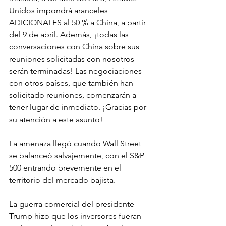
Unidos impondrá aranceles 
ADICIONALES al 50 % a China, a partir 
del 9 de abril. Además, ¡todas las 
conversaciones con China sobre sus 
reuniones solicitadas con nosotros 
serán terminadas! Las negociaciones 
con otros países, que también han 
solicitado reuniones, comenzarán a 
tener lugar de inmediato. ¡Gracias por 
su atención a este asunto!
La amenaza llegó cuando Wall Street 
se balanceó salvajemente, con el S&P 
500 entrando brevemente en el 
territorio del mercado bajista.
La guerra comercial del presidente 
Trump hizo que los inversores fueran 