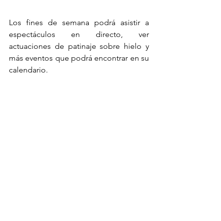
Los fines de semana podrá asistir a 
espectáculos en directo, ver 
actuaciones de patinaje sobre hielo y 
más eventos que podrá encontrar en su 
calendario.