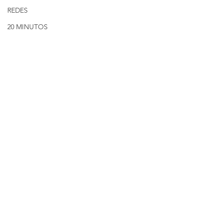
REDES
20 MINUTOS