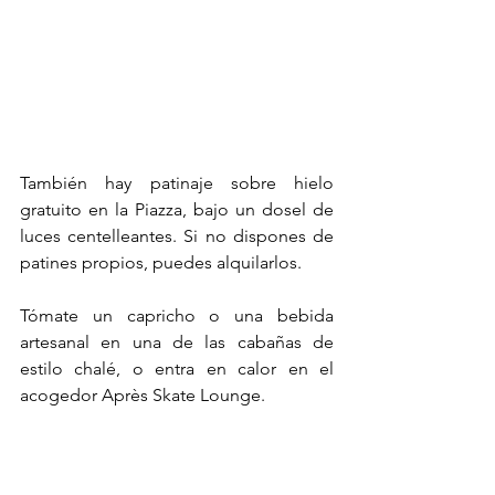
También hay patinaje sobre hielo 
gratuito en la Piazza, bajo un dosel de 
luces centelleantes. Si no dispones de 
patines propios, puedes alquilarlos.
Tómate un capricho o una bebida 
artesanal en una de las cabañas de 
estilo chalé, o entra en calor en el 
acogedor Après Skate Lounge.