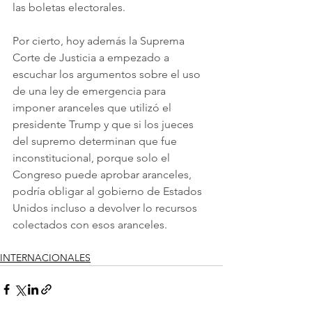
las boletas electorales.  
Por cierto, hoy además la Suprema 
Corte de Justicia a empezado a 
escuchar los argumentos sobre el uso 
de una ley de emergencia para 
imponer aranceles que utilizó el 
presidente Trump y que si los jueces 
del supremo determinan que fue 
inconstitucional, porque solo el 
Congreso puede aprobar aranceles, 
podría obligar al gobierno de Estados 
Unidos incluso a devolver lo recursos 
colectados con esos aranceles.
INTERNACIONALES