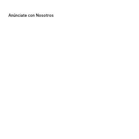
Anúnciate con Nosotros