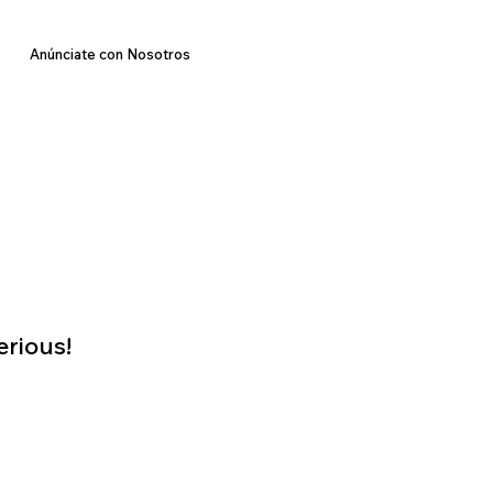
Anúnciate con Nosotros
rious!