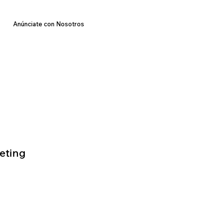
Anúnciate con Nosotros
eting