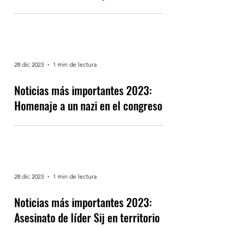
Noticias más importantes 2023:
Las tasas de interés y la inflación
28 dic 2023
1 min de lectura
Noticias más importantes 2023:
Homenaje a un nazi en el congreso
28 dic 2023
1 min de lectura