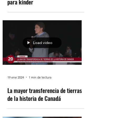
para kínder
Load video
19 ene 2024
1 min de lectura
La mayor transferencia de tierras
de la historia de Canadá