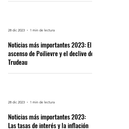
búsqueda de ovnis
28 dic 2023
1 min de lectura
Noticias más importantes 2023: El
ascenso de Poilievre y el declive de
Trudeau
28 dic 2023
1 min de lectura