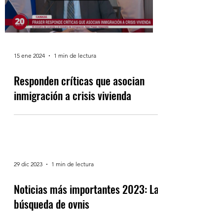
Load video
15 ene 2024
1 min de lectura
Responden críticas que asocian
inmigración a crisis vivienda
29 dic 2023
1 min de lectura
Noticias más importantes 2023: La