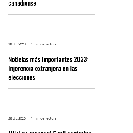
Noticias más importantes 2023:
Asesinato de líder Sij en territorio
canadiense
28 dic 2023
1 min de lectura
Noticias más importantes 2023:
Injerencia extranjera en las
elecciones