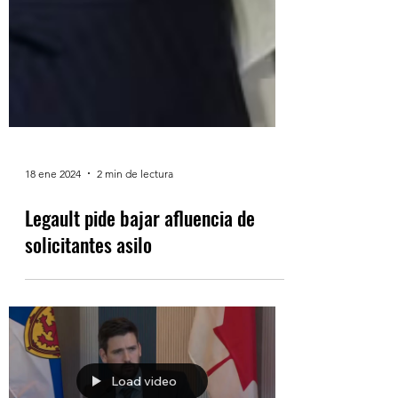
18 ene 2024
2 min de lectura
Legault pide bajar afluencia de
solicitantes asilo