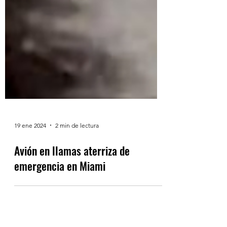
19 ene 2024
2 min de lectura
Avión en llamas aterriza de
emergencia en Miami