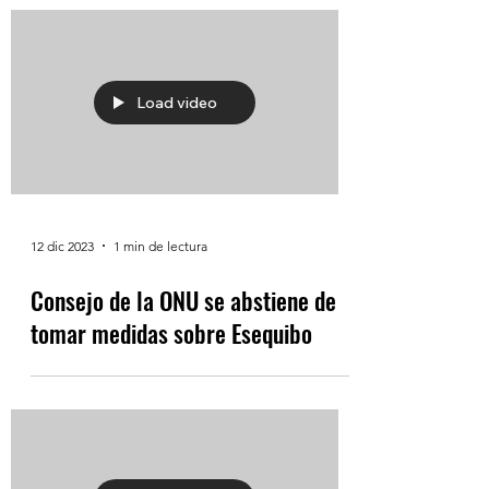
Load video
12 dic 2023
1 min de lectura
Consejo de la ONU se abstiene de
tomar medidas sobre Esequibo