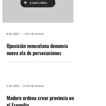
Load video
8 dic 2023
1 min de lectura
Oposición venezolana denuncia
nueva ola de persecuciones
6 dic 2023
2 min de lectura