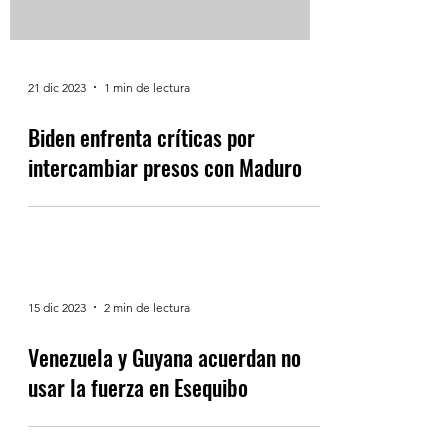
Load video
21 dic 2023
1 min de lectura
Biden enfrenta críticas por
intercambiar presos con Maduro
15 dic 2023
2 min de lectura
Venezuela y Guyana acuerdan no
usar la fuerza en Esequibo