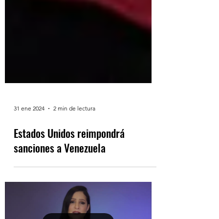
31 ene 2024
2 min de lectura
Estados Unidos reimpondrá
sanciones a Venezuela