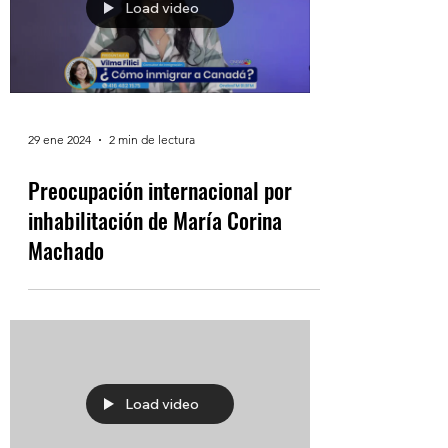
Load video
29 ene 2024
2 min de lectura
Preocupación internacional por
inhabilitación de María Corina
Machado