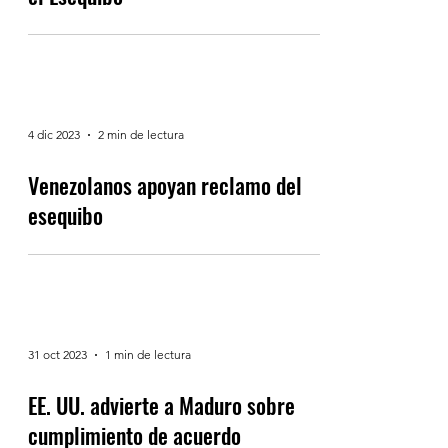
Maduro ordena crear provincia en
el Esequibo
4 dic 2023
2 min de lectura
Venezolanos apoyan reclamo del
esequibo
31 oct 2023
1 min de lectura