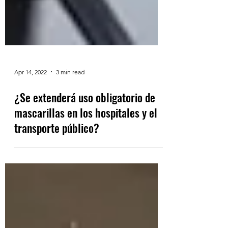
Apr 14, 2022
3 min read
¿Se extenderá uso obligatorio de
mascarillas en los hospitales y el
transporte público?