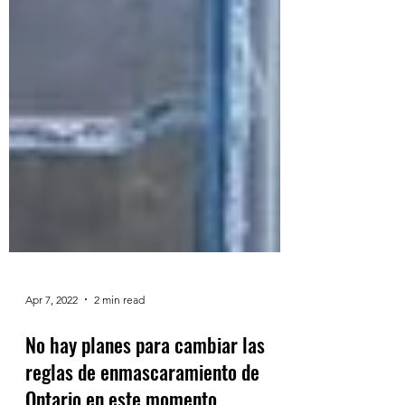
Apr 7, 2022
2 min read