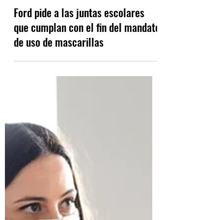
Mar 11, 2022
4 min read
Ford pide a las juntas escolares
que cumplan con el fin del mandato
de uso de mascarillas