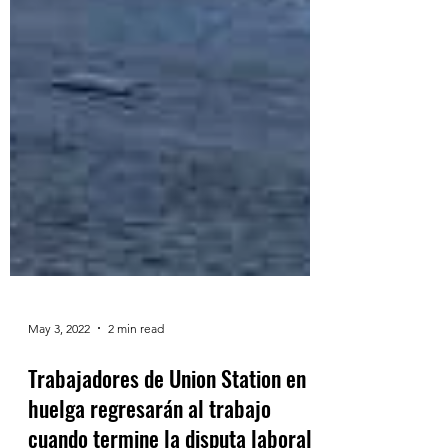
May 3, 2022
2 min read
Trabajadores de Union Station en