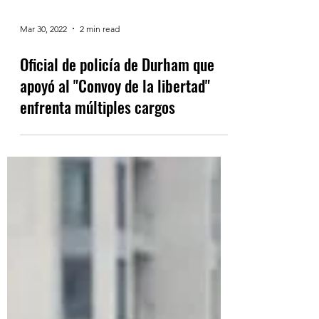
Mar 30, 2022
2 min read
Oficial de policía de Durham que
apoyó al "Convoy de la libertad"
enfrenta múltiples cargos