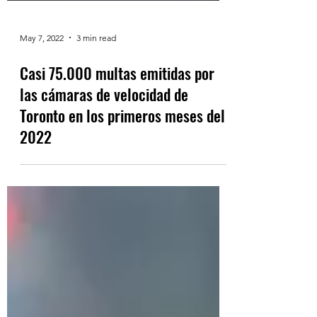
May 7, 2022
3 min read
Casi 75.000 multas emitidas por
las cámaras de velocidad de
Toronto en los primeros meses del
2022