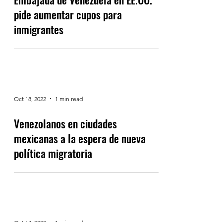
pide aumentar cupos para
inmigrantes
Oct 18, 2022
1 min read
Venezolanos en ciudades
mexicanas a la espera de nueva
política migratoria