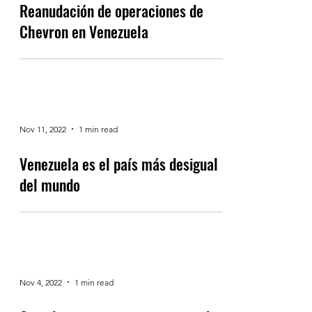
Reanudación de operaciones de
Chevron en Venezuela
Nov 11, 2022
1 min read
Venezuela es el país más desigual
del mundo
Nov 4, 2022
1 min read