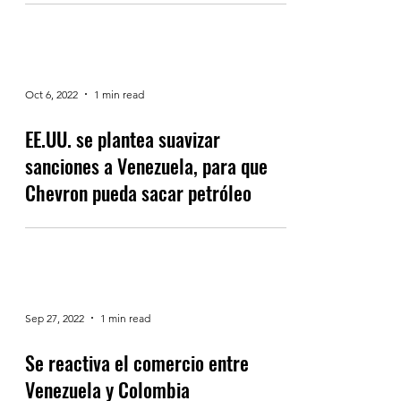
Oct 6, 2022
1 min read
EE.UU. se plantea suavizar
sanciones a Venezuela, para que
Chevron pueda sacar petróleo
Sep 27, 2022
1 min read
Se reactiva el comercio entre
Venezuela y Colombia