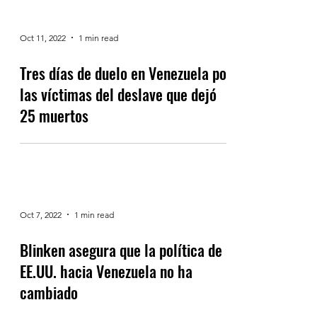
Oct 11, 2022
1 min read
Tres días de duelo en Venezuela por
las víctimas del deslave que dejó
25 muertos
Oct 7, 2022
1 min read
Blinken asegura que la política de
EE.UU. hacia Venezuela no ha
cambiado