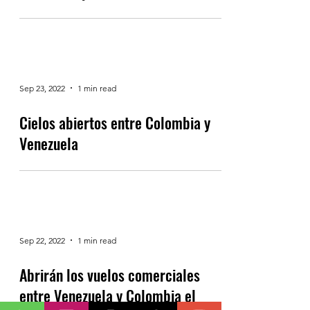
Sep 23, 2022
1 min read
Cielos abiertos entre Colombia y
Venezuela
Sep 22, 2022
1 min read
Abrirán los vuelos comerciales
entre Venezuela y Colombia el