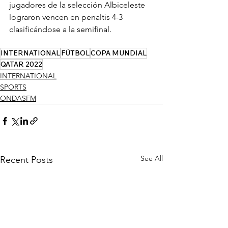
jugadores de la selección Albiceleste 
lograron vencen en penaltis 4-3 
clasificándose a la semifinal.
INTERNATIONAL
FÚTBOL
COPA MUNDIAL
QATAR 2022
INTERNATIONAL
SPORTS
ONDASFM
See All
Recent Posts